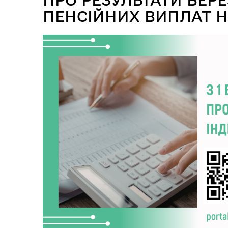
ПЕНСІЙНИХ ВИПЛАТ 