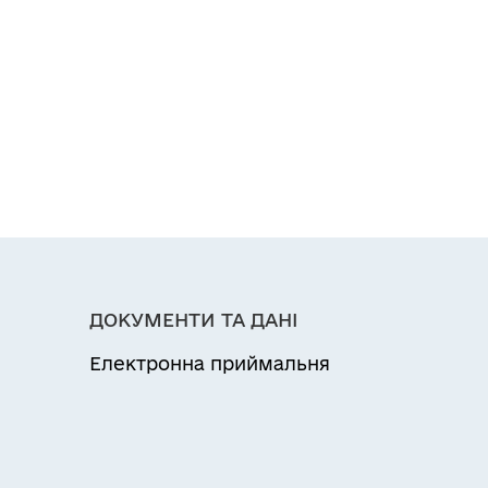
ДОКУМЕНТИ ТА ДАНІ
Електронна приймальня