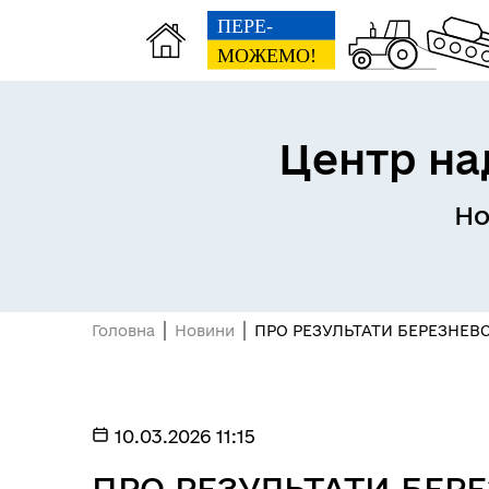
Центр на
Но
Головна
Новини
ПРО РЕЗУЛЬТАТИ БЕРЕЗНЕВО
10.03.2026 11:15
ПРО РЕЗУЛЬТАТИ БЕРЕ