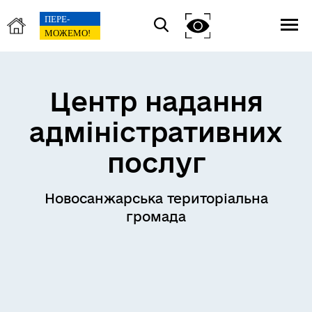
Центр надання
адміністративних
послуг
Новосанжарська територіальна
громада