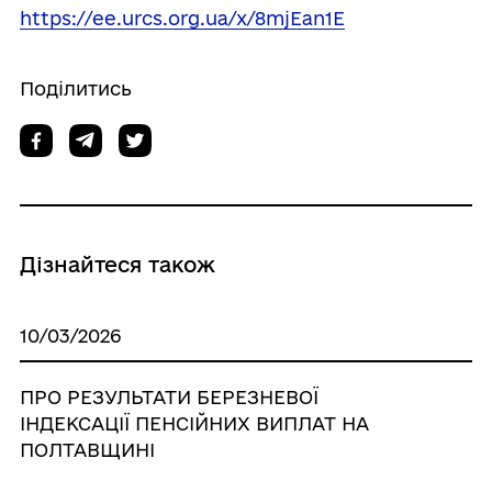
https://ee.urcs.org.ua/x/8mjEan1E
Поділитись
Дізнайтеся також
10/03/2026
ПРО РЕЗУЛЬТАТИ БЕРЕЗНЕВОЇ
ІНДЕКСАЦІЇ ПЕНСІЙНИХ ВИПЛАТ НА
ПОЛТАВЩИНІ