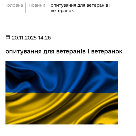
Головна
Новини
опитування для ветеранів і
ветеранок
20.11.2025 14:26
опитування для ветеранів і ветеранок