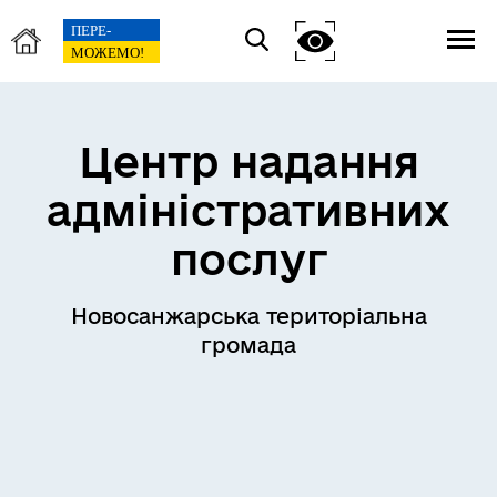
Центр надання
адміністративних
послуг
Новосанжарська територіальна
громада